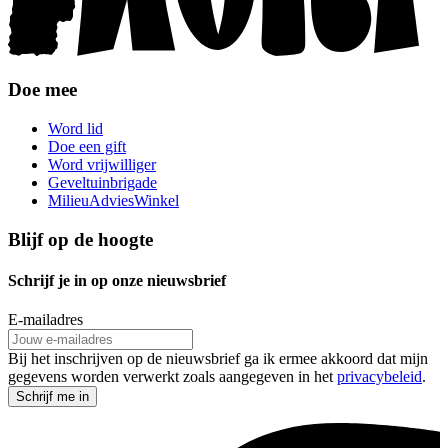
Doe mee
Word lid
Doe een gift
Word vrijwilliger
Geveltuinbrigade
MilieuAdviesWinkel
Blijf op de hoogte
Schrijf je in op onze nieuwsbrief
E-mailadres
Bij het inschrijven op de nieuwsbrief ga ik ermee akkoord dat mijn
gegevens worden verwerkt zoals aangegeven in het
privacybeleid
.
Schrijf me in