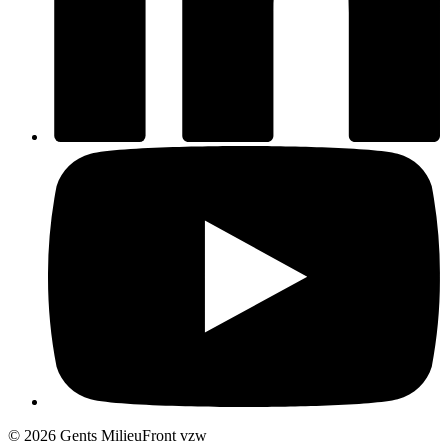
© 2026 Gents MilieuFront vzw