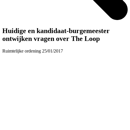
Huidige en kandidaat-burgemeester
ontwijken vragen over The Loop
Ruimtelijke ordening
25/01/2017