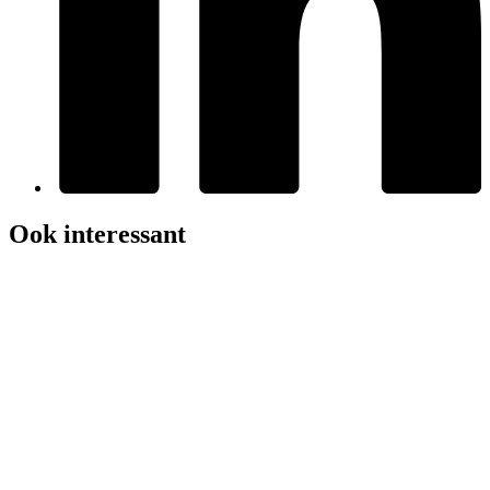
Ook interessant