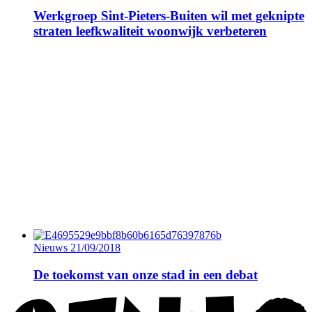
Werkgroep Sint-Pieters-Buiten wil met geknipte
straten leefkwaliteit woonwijk verbeteren
Nieuws
21/09/2018
De toekomst van onze stad in een debat