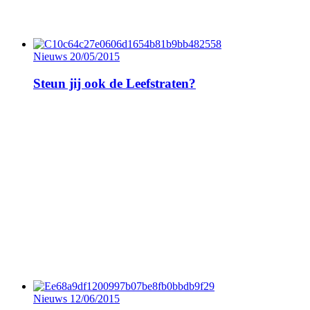
Nieuws
20/05/2015
Steun jij ook de Leefstraten?
Nieuws
12/06/2015