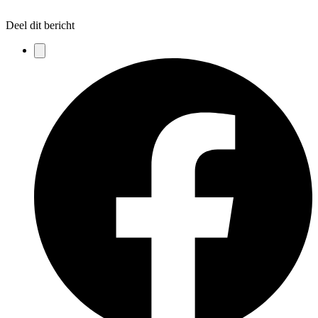
Deel dit bericht