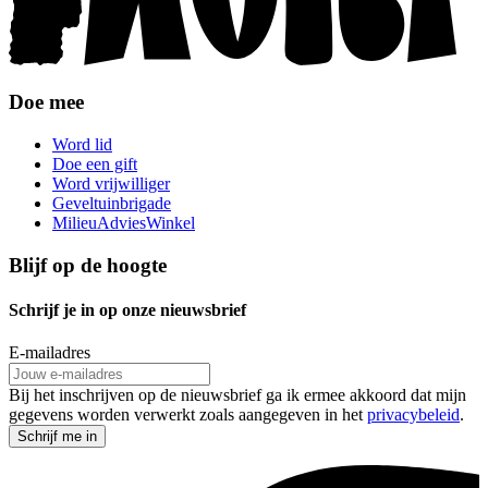
Doe mee
Word lid
Doe een gift
Word vrijwilliger
Geveltuinbrigade
MilieuAdviesWinkel
Blijf op de hoogte
Schrijf je in op onze nieuwsbrief
E-mailadres
Bij het inschrijven op de nieuwsbrief ga ik ermee akkoord dat mijn
gegevens worden verwerkt zoals aangegeven in het
privacybeleid
.
Schrijf me in