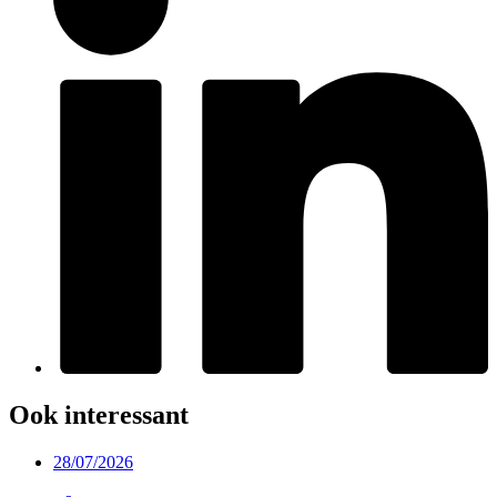
Ook interessant
28/07/2026