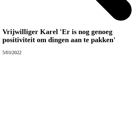
Vrijwilliger Karel 'Er is nog genoeg
positiviteit om dingen aan te pakken'
5/03/2022