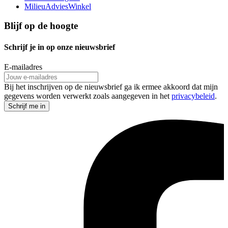
MilieuAdviesWinkel
Blijf op de hoogte
Schrijf je in op onze nieuwsbrief
E-mailadres
Bij het inschrijven op de nieuwsbrief ga ik ermee akkoord dat mijn
gegevens worden verwerkt zoals aangegeven in het
privacybeleid
.
Schrijf me in